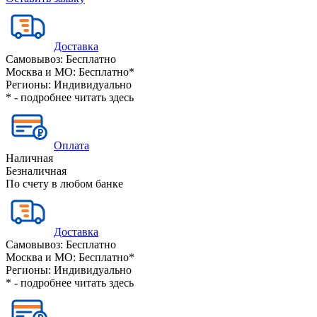
Доставка
Самовывоз:
Бесплатно
Москва и МО:
Бесплатно*
Регионы:
Индивидуально
* - подробнее читать
здесь
Оплата
Наличная
Безналичная
По счету в любом банке
Доставка
Самовывоз:
Бесплатно
Москва и МО:
Бесплатно*
Регионы:
Индивидуально
* - подробнее читать
здесь