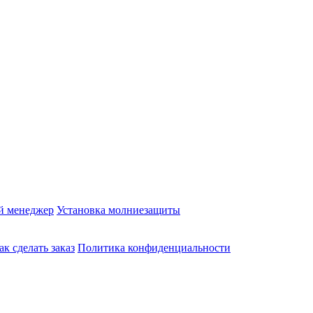
й менеджер
Установка молниезащиты
ак сделать заказ
Политика конфиденциальности