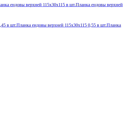
анка ендовы верхней 115х30х115 в шт.
Планка ендовы верхней
45 в шт.
Планка ендовы верхней 115х30х115 0,55 в шт.
Планка