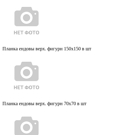
Планка ендовы верх. фигурн 150x150 в шт
Планка ендовы верх. фигурн 70x70 в шт