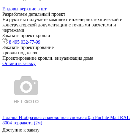
Ендовы верхние в шт
Разработаем детальный проект
На руки вы получаете комплект инженерно-технической и
конструкторской документации с точными расчетами и
чертежами
Заказать проект кровли
8 495 032-77-99
Заказать проектирование
кровли под ключ
Проектирование кровли, визуализация дома
Оставить заявку
Планка Н-образная стыковочная сложная 0,5 PurLite Matt RAL
8004 терракота (2м)
Доступно к заказу