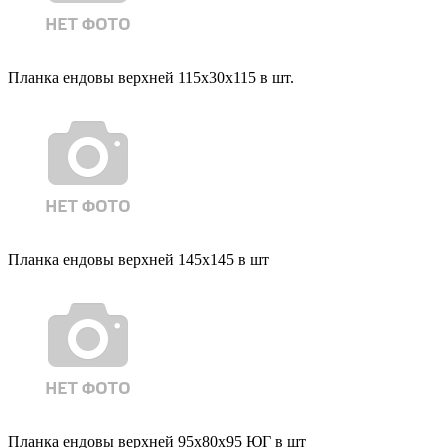
Планка ендовы верхней 115х30х115 в шт.
Планка ендовы верхней 145х145 в шт
Планка ендовы верхней 95х80х95 ЮГ в шт