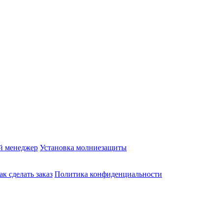
й менеджер
Установка молниезащиты
ак сделать заказ
Политика конфиденциальности