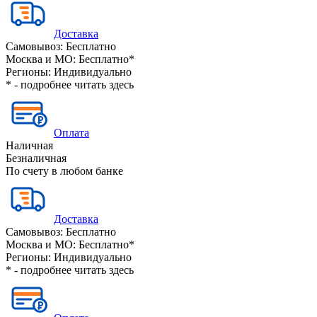
Доставка
Самовывоз:
Бесплатно
Москва и МО:
Бесплатно*
Регионы:
Индивидуально
* - подробнее читать
здесь
Оплата
Наличная
Безналичная
По счету в любом банке
Доставка
Самовывоз:
Бесплатно
Москва и МО:
Бесплатно*
Регионы:
Индивидуально
* - подробнее читать
здесь