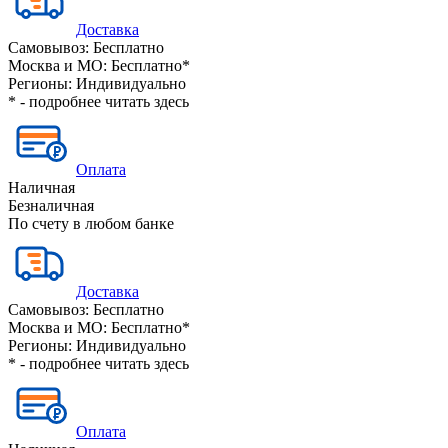
Доставка
Самовывоз:
Бесплатно
Москва и МО:
Бесплатно*
Регионы:
Индивидуально
* - подробнее читать
здесь
Оплата
Наличная
Безналичная
По счету в любом банке
Доставка
Самовывоз:
Бесплатно
Москва и МО:
Бесплатно*
Регионы:
Индивидуально
* - подробнее читать
здесь
Оплата