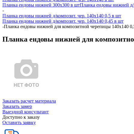
Планка ендовы нижней 300х300 в шт
Планка ендовы нижней д/к
-
Планка ендовы нижней д/композит. чер. 140х140 0,5 в шт
Планка ендовы нижней д/композит. чер. 140х140 0,45 в шт
-
Планка ендовы нижней для композитной черепицы 140х140 0,5
Планка ендовы нижней для композитной
Заказать расчет материала
Заказать замер
Выездной консультант
Доступно к заказу
Оставить заявку