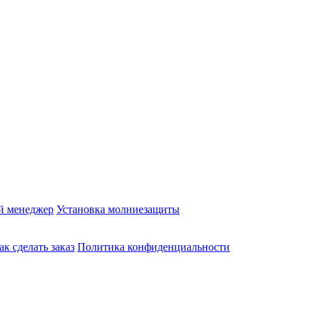
й менеджер
Установка молниезащиты
ак сделать заказ
Политика конфиденциальности