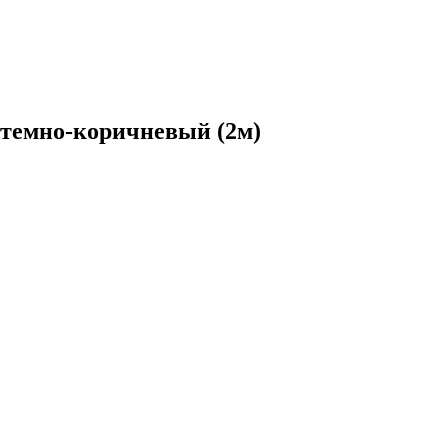
 темно-коричневый (2м)