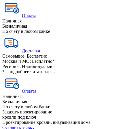
Оплата
Наличная
Безналичная
По счету в любом банке
Доставка
Самовывоз:
Бесплатно
Москва и МО:
Бесплатно*
Регионы:
Индивидуально
* - подробнее читать
здесь
Оплата
Наличная
Безналичная
По счету в любом банке
Заказать проектирование
кровли под ключ
Проектирование кровли, визуализация дома
Оставить заявку