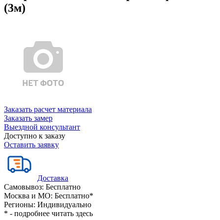
(3м)
Заказать расчет материала
Заказать замер
Выездной консультант
Доступно к заказу
Оставить заявку
Доставка
Самовывоз:
Бесплатно
Москва и МО:
Бесплатно*
Регионы:
Индивидуально
* - подробнее читать
здесь