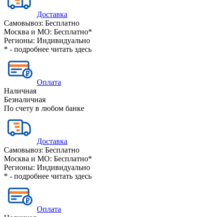
Доставка
Самовывоз:
Бесплатно
Москва и МО:
Бесплатно*
Регионы:
Индивидуально
* - подробнее читать
здесь
Оплата
Наличная
Безналичная
По счету в любом банке
Доставка
Самовывоз:
Бесплатно
Москва и МО:
Бесплатно*
Регионы:
Индивидуально
* - подробнее читать
здесь
Оплата