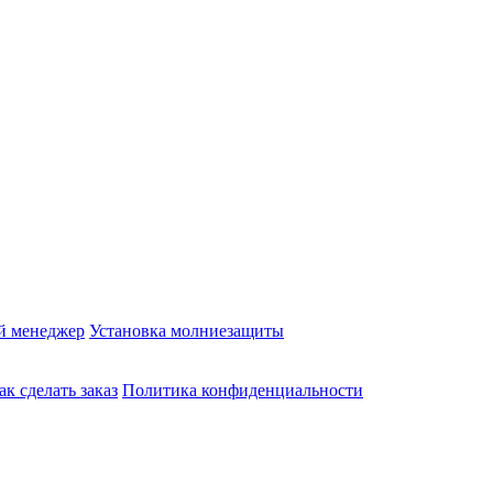
й менеджер
Установка молниезащиты
ак сделать заказ
Политика конфиденциальности