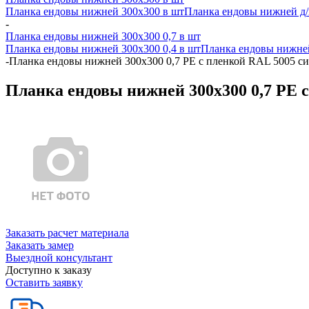
Планка ендовы нижней 300х300 в шт
Планка ендовы нижней д/к
-
Планка ендовы нижней 300х300 0,7 в шт
Планка ендовы нижней 300х300 0,4 в шт
Планка ендовы нижней
-
Планка ендовы нижней 300х300 0,7 PE с пленкой RAL 5005 с
Планка ендовы нижней 300х300 0,7 PE 
Заказать расчет материала
Заказать замер
Выездной консультант
Доступно к заказу
Оставить заявку