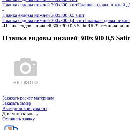
Планка ендовы нижней 300х300 в шт
Планка ендовы нижней д/к
-
Планка ендовы нижней 300х300 0,5 в шт
Планка ендовы нижней 300х300 0,4 в шт
Планка ендовы нижней
-
Планка ендовы нижней 300х300 0,5 Satin RR 32 темно-коричн
Планка ендовы нижней 300х300 0,5 Sati
Заказать расчет материала
Заказать замер
Выездной консультант
Доступно к заказу
Оставить заявку