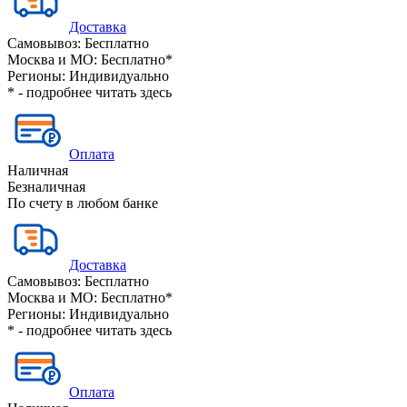
Доставка
Самовывоз:
Бесплатно
Москва и МО:
Бесплатно*
Регионы:
Индивидуально
* - подробнее читать
здесь
Оплата
Наличная
Безналичная
По счету в любом банке
Доставка
Самовывоз:
Бесплатно
Москва и МО:
Бесплатно*
Регионы:
Индивидуально
* - подробнее читать
здесь
Оплата