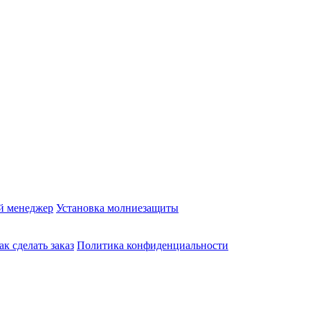
й менеджер
Установка молниезащиты
ак сделать заказ
Политика конфиденциальности