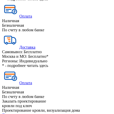
Оплата
Наличная
Безналичная
По счету в любом банке
Доставка
Самовывоз:
Бесплатно
Москва и МО:
Бесплатно*
Регионы:
Индивидуально
* - подробнее читать
здесь
Оплата
Наличная
Безналичная
По счету в любом банке
Заказать проектирование
кровли под ключ
Проектирование кровли, визуализация дома