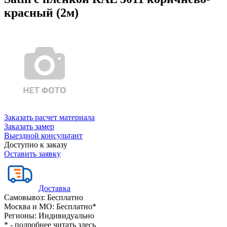
красный (2м)
Заказать расчет материала
Заказать замер
Выездной консультант
Доступно к заказу
Оставить заявку
Доставка
Самовывоз:
Бесплатно
Москва и МО:
Бесплатно*
Регионы:
Индивидуально
* - подробнее читать
здесь