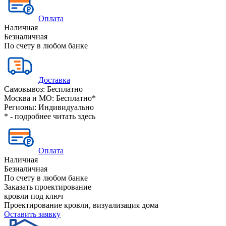
Оплата
Наличная
Безналичная
По счету в любом банке
Доставка
Самовывоз:
Бесплатно
Москва и МО:
Бесплатно*
Регионы:
Индивидуально
* - подробнее читать
здесь
Оплата
Наличная
Безналичная
По счету в любом банке
Заказать проектирование
кровли под ключ
Проектирование кровли, визуализация дома
Оставить заявку