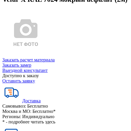
Заказать расчет материала
Заказать замер
Выездной консультант
Доступно к заказу
Оставить заявку
Доставка
Самовывоз:
Бесплатно
Москва и МО:
Бесплатно*
Регионы:
Индивидуально
* - подробнее читать
здесь