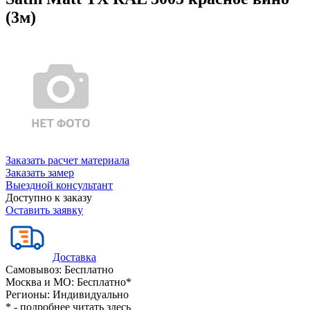
(3м)
Заказать расчет материала
Заказать замер
Выездной консультант
Доступно к заказу
Оставить заявку
Доставка
Самовывоз:
Бесплатно
Москва и МО:
Бесплатно*
Регионы:
Индивидуально
* - подробнее читать
здесь