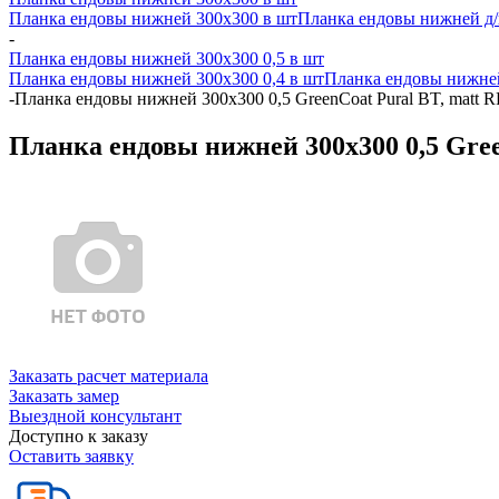
Планка ендовы нижней 300х300 в шт
Планка ендовы нижней д/к
-
Планка ендовы нижней 300х300 0,5 в шт
Планка ендовы нижней 300х300 0,4 в шт
Планка ендовы нижней
-
Планка ендовы нижней 300х300 0,5 GreenCoat Pural BT, matt 
Планка ендовы нижней 300х300 0,5 Gree
Заказать расчет материала
Заказать замер
Выездной консультант
Доступно к заказу
Оставить заявку