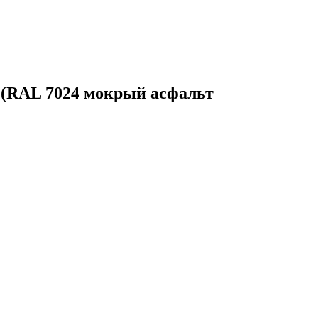
й (RAL 7024 мокрый асфальт