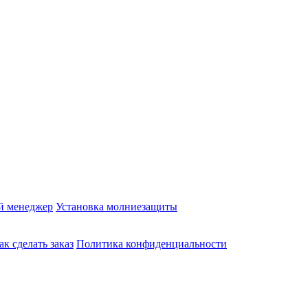
й менеджер
Установка молниезащиты
ак сделать заказ
Политика конфиденциальности