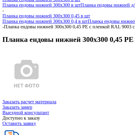
Планка ендовы нижней 300х300 в шт
Планка ендовы нижней д/к
-
Планка ендовы нижней 300х300 0,45 в шт
Планка ендовы нижней 300х300 0,4 в шт
Планка ендовы нижней
-
Планка ендовы нижней 300х300 0,45 PE с пленкой RAL 9003 
Планка ендовы нижней 300х300 0,45 PE
Заказать расчет материала
Заказать замер
Выездной консультант
Доступно к заказу
Оставить заявку