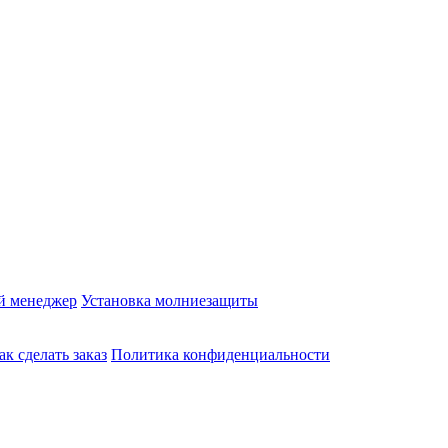
й менеджер
Установка молниезащиты
ак сделать заказ
Политика конфиденциальности