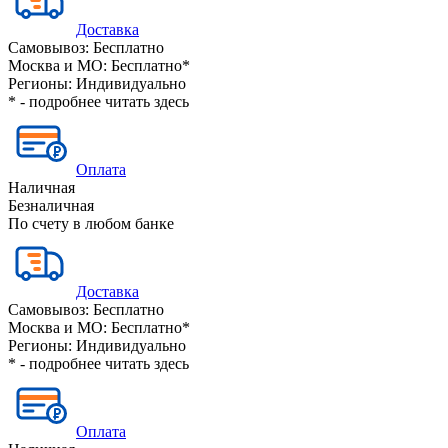
Доставка
Самовывоз:
Бесплатно
Москва и МО:
Бесплатно*
Регионы:
Индивидуально
* - подробнее читать
здесь
Оплата
Наличная
Безналичная
По счету в любом банке
Доставка
Самовывоз:
Бесплатно
Москва и МО:
Бесплатно*
Регионы:
Индивидуально
* - подробнее читать
здесь
Оплата