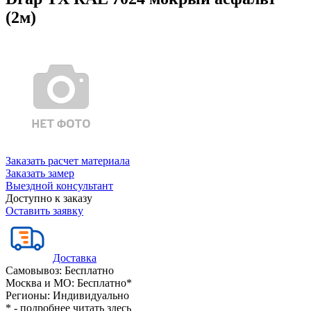
(2м)
Заказать расчет материала
Заказать замер
Выездной консультант
Доступно к заказу
Оставить заявку
Доставка
Самовывоз:
Бесплатно
Москва и МО:
Бесплатно*
Регионы:
Индивидуально
* - подробнее читать
здесь