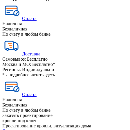
Оплата
Наличная
Безналичная
По счету в любом банке
Доставка
Самовывоз:
Бесплатно
Москва и МО:
Бесплатно*
Регионы:
Индивидуально
* - подробнее читать
здесь
Оплата
Наличная
Безналичная
По счету в любом банке
Заказать проектирование
кровли под ключ
Проектирование кровли, визуализация дома