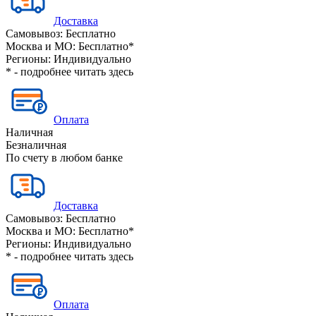
Доставка
Самовывоз:
Бесплатно
Москва и МО:
Бесплатно*
Регионы:
Индивидуально
* - подробнее читать
здесь
Оплата
Наличная
Безналичная
По счету в любом банке
Доставка
Самовывоз:
Бесплатно
Москва и МО:
Бесплатно*
Регионы:
Индивидуально
* - подробнее читать
здесь
Оплата