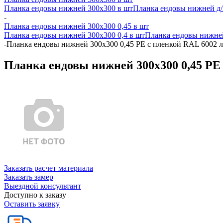
Планка ендовы нижней 300х300 в шт
Планка ендовы нижней д/к
-
Планка ендовы нижней 300х300 0,45 в шт
Планка ендовы нижней 300х300 0,4 в шт
Планка ендовы нижней
-
Планка ендовы нижней 300х300 0,45 PE с пленкой RAL 6002 л
Планка ендовы нижней 300х300 0,45 PE 
Заказать расчет материала
Заказать замер
Выездной консультант
Доступно к заказу
Оставить заявку