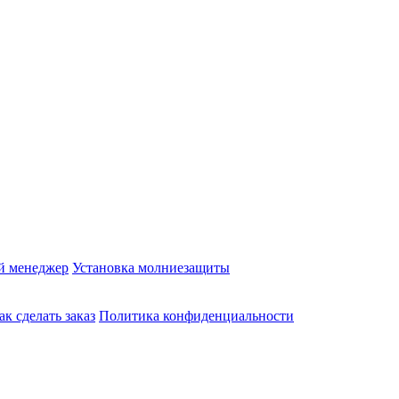
й менеджер
Установка молниезащиты
ак сделать заказ
Политика конфиденциальности