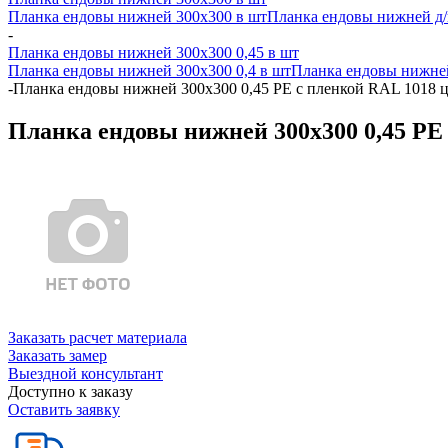
Планка ендовы нижней 300х300 в шт
Планка ендовы нижней д/к
-
Планка ендовы нижней 300х300 0,45 в шт
Планка ендовы нижней 300х300 0,4 в шт
Планка ендовы нижней
-
Планка ендовы нижней 300х300 0,45 PE с пленкой RAL 1018 ц
Планка ендовы нижней 300х300 0,45 PE
Заказать расчет материала
Заказать замер
Выездной консультант
Доступно к заказу
Оставить заявку