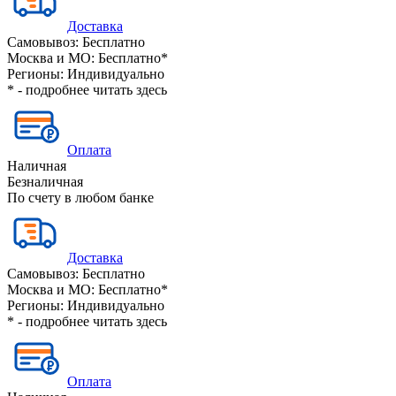
Доставка
Самовывоз:
Бесплатно
Москва и МО:
Бесплатно*
Регионы:
Индивидуально
* - подробнее читать
здесь
Оплата
Наличная
Безналичная
По счету в любом банке
Доставка
Самовывоз:
Бесплатно
Москва и МО:
Бесплатно*
Регионы:
Индивидуально
* - подробнее читать
здесь
Оплата