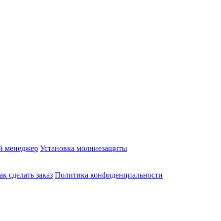
й менеджер
Установка молниезащиты
ак сделать заказ
Политика конфиденциальности