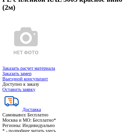
(2м)
Заказать расчет материала
Заказать замер
Выездной консультант
Доступно к заказу
Оставить заявку
Доставка
Самовывоз:
Бесплатно
Москва и МО:
Бесплатно*
Регионы:
Индивидуально
* - подробнее читать
здесь