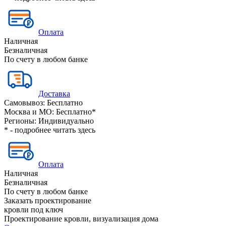
Оплата
Наличная
Безналичная
По счету в любом банке
Доставка
Самовывоз:
Бесплатно
Москва и МО:
Бесплатно*
Регионы:
Индивидуально
* - подробнее читать
здесь
Оплата
Наличная
Безналичная
По счету в любом банке
Заказать проектирование
кровли под ключ
Проектирование кровли, визуализация дома