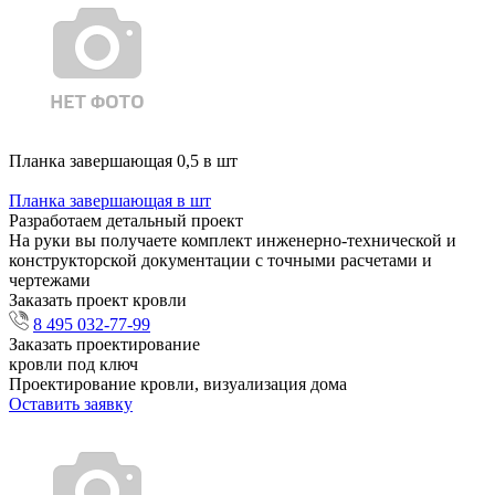
Планка завершающая 0,5 в шт
Планка завершающая в шт
Разработаем детальный проект
На руки вы получаете комплект инженерно-технической и
конструкторской документации с точными расчетами и
чертежами
Заказать проект кровли
8 495 032-77-99
Заказать проектирование
кровли под ключ
Проектирование кровли, визуализация дома
Оставить заявку