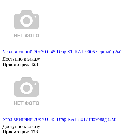
Угол внешний 70х70 0,45 Drap ST RAL 9005 черный (2м)
Доступно к заказу
Просмотры:
123
Угол внешний 70х70 0,45 Drap RAL 8017 шоколад (2м)
Доступно к заказу
Просмотры:
123