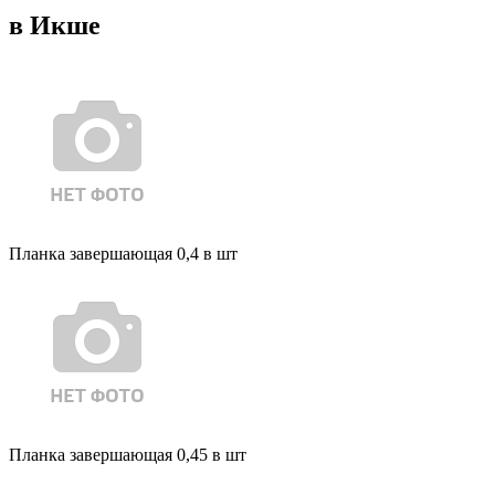
в Икше
Планка завершающая 0,4 в шт
Планка завершающая 0,45 в шт