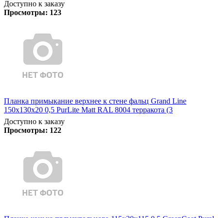
Доступно к заказу
Просмотры:
123
Планка примыкание верхнее к стене фальц Grand Line
150х130х20 0,5 PurLite Matt RAL 8004 терракота (3
Доступно к заказу
Просмотры:
122