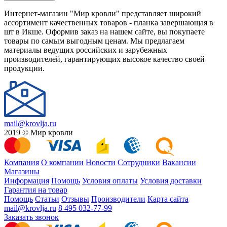
Интернет-магазин "Мир кровли" представляет широкий
ассортимент качественных товаров - планка завершающая в
шт в Икше. Оформив заказ на нашем сайте, вы покупаете
товары по самым выгодным ценам. Мы предлагаем
материалы ведущих российских и зарубежных
производителей, гарантирующих высокое качество своей
продукции.
mail@krovlja.ru
2019 © Мир кровли
Компания
О компании
Новости
Сотрудники
Вакансии
Магазины
Информация
Помощь
Условия оплаты
Условия доставки
Гарантия на товар
Помощь
Статьи
Отзывы
Производители
Карта сайта
mail@krovlja.ru
8 495 032-77-99
Заказать звонок