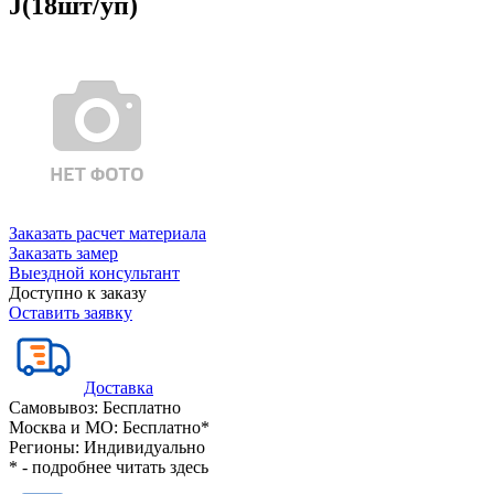
J(18шт/уп)
Заказать расчет материала
Заказать замер
Выездной консультант
Доступно к заказу
Оставить заявку
Доставка
Самовывоз:
Бесплатно
Москва и МО:
Бесплатно*
Регионы:
Индивидуально
* - подробнее читать
здесь