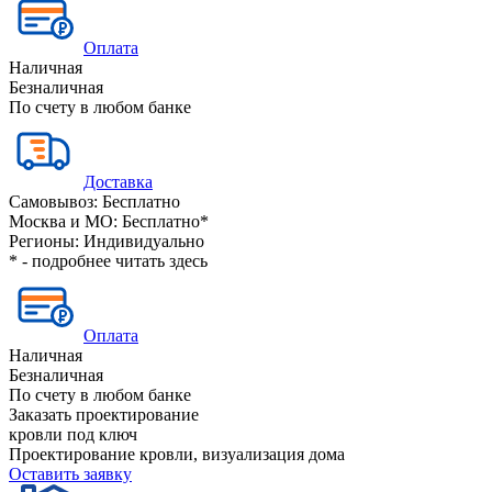
Оплата
Наличная
Безналичная
По счету в любом банке
Доставка
Самовывоз:
Бесплатно
Москва и МО:
Бесплатно*
Регионы:
Индивидуально
* - подробнее читать
здесь
Оплата
Наличная
Безналичная
По счету в любом банке
Заказать проектирование
кровли под ключ
Проектирование кровли, визуализация дома
Оставить заявку