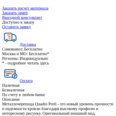
Заказать расчет материала
Заказать замер
Выездной консультант
Доступно к заказу
Оставить заявку
Доставка
Самовывоз:
Бесплатно
Москва и МО:
Бесплатно*
Регионы:
Индивидуально
* - подробнее читать
здесь
Оплата
Наличная
Безналичная
По счету в любом банке
Описание
Металлочерепица Quadro Profi - это новый уровень прочности
и надежности кровли благодаря высокому профилю и
интересному рисунку. Оригинальный внешний вид,