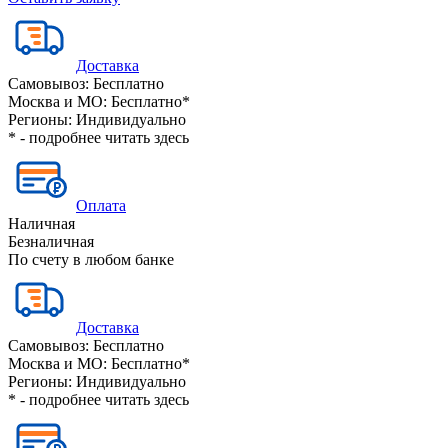
Доставка
Самовывоз:
Бесплатно
Москва и МО:
Бесплатно*
Регионы:
Индивидуально
* - подробнее читать
здесь
Оплата
Наличная
Безналичная
По счету в любом банке
Доставка
Самовывоз:
Бесплатно
Москва и МО:
Бесплатно*
Регионы:
Индивидуально
* - подробнее читать
здесь