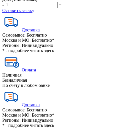
-
+
Оставить заявку
Доставка
Самовывоз:
Бесплатно
Москва и МО:
Бесплатно*
Регионы:
Индивидуально
* - подробнее читать
здесь
Оплата
Наличная
Безналичная
По счету в любом банке
Доставка
Самовывоз:
Бесплатно
Москва и МО:
Бесплатно*
Регионы:
Индивидуально
* - подробнее читать
здесь