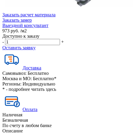
Заказать расчет материала
Заказать замер
Выездной консультант
973 руб.
/м2
Доступно к заказу
-
+
Оставить заявку
Доставка
Самовывоз:
Бесплатно
Москва и МО:
Бесплатно*
Регионы:
Индивидуально
* - подробнее читать
здесь
Оплата
Наличная
Безналичная
По счету в любом банке
Описание