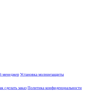
й менеджер
Установка молниезащиты
ак сделать заказ
Политика конфиденциальности