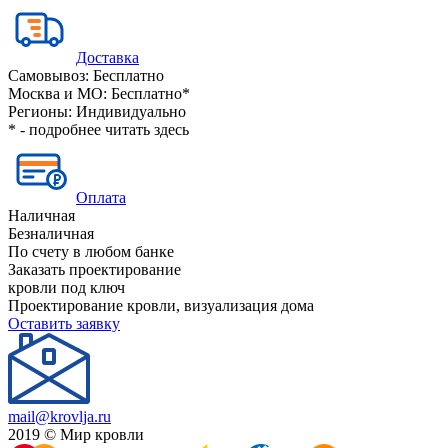
Доставка
Самовывоз:
Бесплатно
Москва и МО:
Бесплатно*
Регионы:
Индивидуально
* - подробнее читать
здесь
Оплата
Наличная
Безналичная
По счету в любом банке
Заказать проектирование
кровли под ключ
Проектирование кровли, визуализация дома
Оставить заявку
mail@krovlja.ru
2019 © Мир кровли