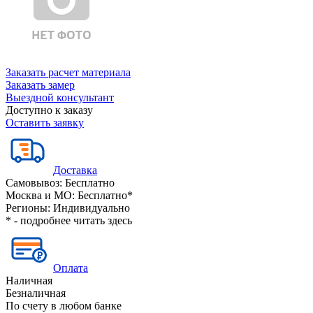
Заказать расчет материала
Заказать замер
Выездной консультант
Доступно к заказу
Оставить заявку
Доставка
Самовывоз:
Бесплатно
Москва и МО:
Бесплатно*
Регионы:
Индивидуально
* - подробнее читать
здесь
Оплата
Наличная
Безналичная
По счету в любом банке