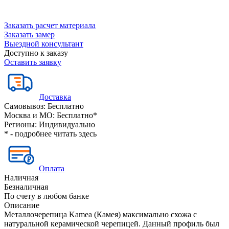
Заказать расчет материала
Заказать замер
Выездной консультант
Доступно к заказу
Оставить заявку
Доставка
Самовывоз:
Бесплатно
Москва и МО:
Бесплатно*
Регионы:
Индивидуально
* - подробнее читать
здесь
Оплата
Наличная
Безналичная
По счету в любом банке
Описание
Металлочерепица Kamea (Камея) максимально схожа с
натуральной керамической черепицей. Данный профиль был