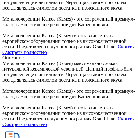
популярен еще в античности. Черепица с таким профилем
всегда являлась символом достатка и изысканного вкуса.
Металлочерепица Kamea (Камея) - это современный премиум-
класс, самое стильное решение для Вашей кровли.
Металлочерепица Kamea (Камея) изготавливается на
европейском оборудовании только из высококачественной
стали. Представлена в лучших покрытиях Grand Line.
Скрыть
Смотреть полностью
Описание
Металлочерепица Kamea (Камея) максимально схожа с
натуральной керамической черепицей. Данный профиль был
популярен еще в античности. Черепица с таким профилем
всегда являлась символом достатка и изысканного вкуса.
Металлочерепица Kamea (Камея) - это современный премиум-
класс, самое стильное решение для Вашей кровли.
Металлочерепица Kamea (Камея) изготавливается на
европейском оборудовании только из высококачественной
стали. Представлена в лучших покрытиях Grand Line.
Скрыть
Смотреть полностью