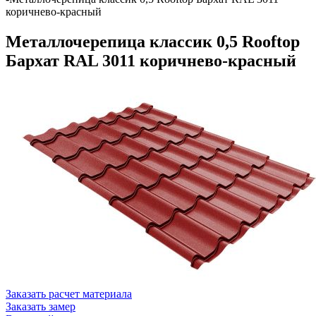
коричнево-красный
Металлочерепица классик 0,5 Rooftop
Бархат RAL 3011 коричнево-красный
Заказать расчет материала
Заказать замер