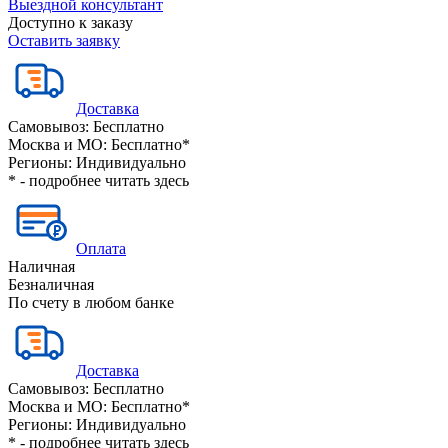
Выездной консультант
Доступно к заказу
Оставить заявку
Доставка
Самовывоз:
Бесплатно
Москва и МО:
Бесплатно*
Регионы:
Индивидуально
* - подробнее читать
здесь
Оплата
Наличная
Безналичная
По счету в любом банке
Доставка
Самовывоз:
Бесплатно
Москва и МО:
Бесплатно*
Регионы:
Индивидуально
* - подробнее читать
здесь