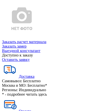
Заказать расчет материала
Заказать замер
Выездной консультант
Доступно к заказу
Оставить заявку
Доставка
Самовывоз:
Бесплатно
Москва и МО:
Бесплатно*
Регионы:
Индивидуально
* - подробнее читать
здесь