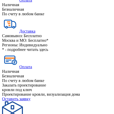
Оплата
Наличная
Безналичная
По счету в любом банке
Доставка
Самовывоз:
Бесплатно
Москва и МО:
Бесплатно*
Регионы:
Индивидуально
* - подробнее читать
здесь
Оплата
Наличная
Безналичная
По счету в любом банке
Заказать проектирование
кровли под ключ
Проектирование кровли, визуализация дома
Оставить заявку