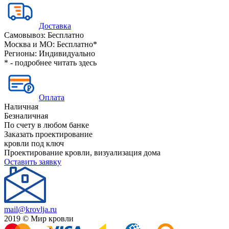
Доставка
Самовывоз:
Бесплатно
Москва и МО:
Бесплатно*
Регионы:
Индивидуально
* - подробнее читать
здесь
Оплата
Наличная
Безналичная
По счету в любом банке
Заказать проектирование
кровли под ключ
Проектирование кровли, визуализация дома
Оставить заявку
mail@krovlja.ru
2019 © Мир кровли