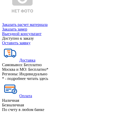
Заказать расчет материала
Заказать замер
Выездной консультант
Доступно к заказу
Оставить заявку
Доставка
Самовывоз:
Бесплатно
Москва и МО:
Бесплатно*
Регионы:
Индивидуально
* - подробнее читать
здесь
Оплата
Наличная
Безналичная
По счету в любом банке