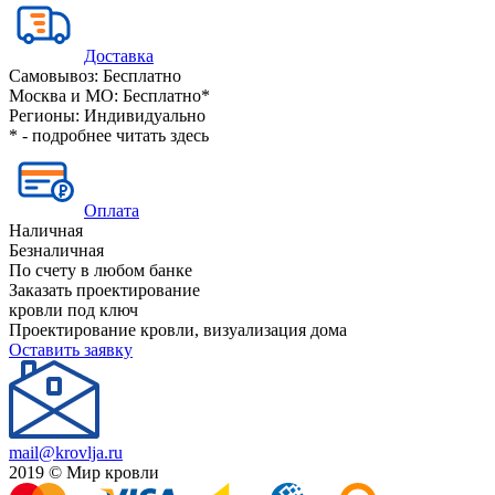
Доставка
Самовывоз:
Бесплатно
Москва и МО:
Бесплатно*
Регионы:
Индивидуально
* - подробнее читать
здесь
Оплата
Наличная
Безналичная
По счету в любом банке
Заказать проектирование
кровли под ключ
Проектирование кровли, визуализация дома
Оставить заявку
mail@krovlja.ru
2019 © Мир кровли