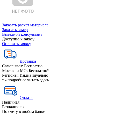
Заказать расчет материала
Заказать замер
Выездной консультант
Доступно к заказу
Оставить заявку
Доставка
Самовывоз:
Бесплатно
Москва и МО:
Бесплатно*
Регионы:
Индивидуально
* - подробнее читать
здесь
Оплата
Наличная
Безналичная
По счету в любом банке