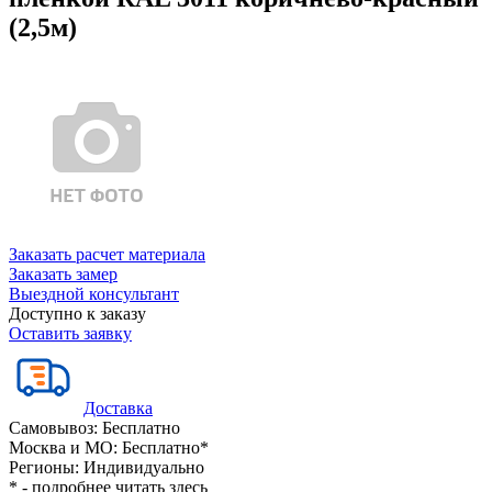
(2,5м)
Заказать расчет материала
Заказать замер
Выездной консультант
Доступно к заказу
Оставить заявку
Доставка
Самовывоз:
Бесплатно
Москва и МО:
Бесплатно*
Регионы:
Индивидуально
* - подробнее читать
здесь