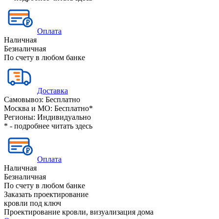
Оплата
Наличная
Безналичная
По счету в любом банке
Доставка
Самовывоз:
Бесплатно
Москва и МО:
Бесплатно*
Регионы:
Индивидуально
* - подробнее читать
здесь
Оплата
Наличная
Безналичная
По счету в любом банке
Заказать проектирование
кровли под ключ
Проектирование кровли, визуализация дома