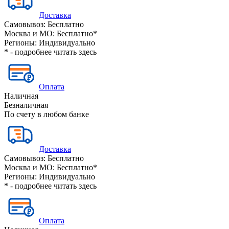
Доставка
Самовывоз:
Бесплатно
Москва и МО:
Бесплатно*
Регионы:
Индивидуально
* - подробнее читать
здесь
Оплата
Наличная
Безналичная
По счету в любом банке
Доставка
Самовывоз:
Бесплатно
Москва и МО:
Бесплатно*
Регионы:
Индивидуально
* - подробнее читать
здесь
Оплата