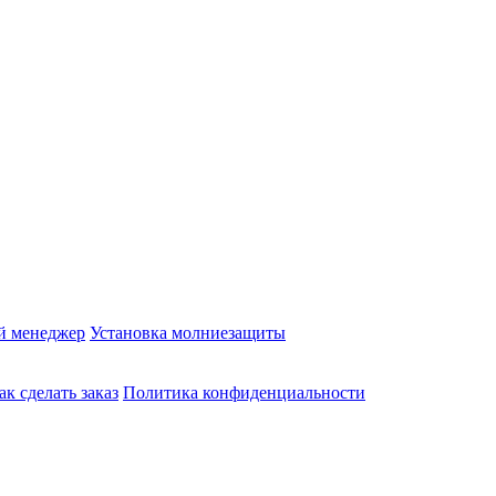
й менеджер
Установка молниезащиты
ак сделать заказ
Политика конфиденциальности