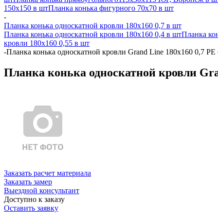
150x150 в шт
Планка конька фигурного 70x70 в шт
-
Планка конька односкатной кровли 180х160 0,7 в шт
Планка конька односкатной кровли 180х160 0,4 в шт
Планка кон
кровли 180х160 0,55 в шт
-
Планка конька односкатной кровли Grand Line 180x160 0,7 PE
Планка конька односкатной кровли Gran
Заказать расчет материала
Заказать замер
Выездной консультант
Доступно к заказу
Оставить заявку