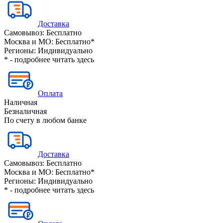
Доставка
Самовывоз:
Бесплатно
Москва и МО:
Бесплатно*
Регионы:
Индивидуально
* - подробнее читать
здесь
Оплата
Наличная
Безналичная
По счету в любом банке
Доставка
Самовывоз:
Бесплатно
Москва и МО:
Бесплатно*
Регионы:
Индивидуально
* - подробнее читать
здесь