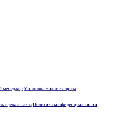
й менеджер
Установка молниезащиты
ак сделать заказ
Политика конфиденциальности