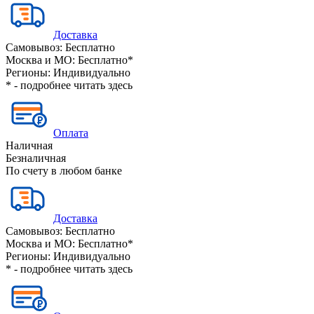
Доставка
Самовывоз:
Бесплатно
Москва и МО:
Бесплатно*
Регионы:
Индивидуально
* - подробнее читать
здесь
Оплата
Наличная
Безналичная
По счету в любом банке
Доставка
Самовывоз:
Бесплатно
Москва и МО:
Бесплатно*
Регионы:
Индивидуально
* - подробнее читать
здесь