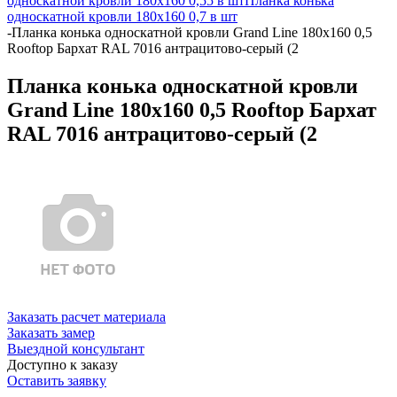
односкатной кровли 180х160 0,55 в шт
Планка конька
односкатной кровли 180х160 0,7 в шт
-
Планка конька односкатной кровли Grand Line 180x160 0,5
Rooftop Бархат RAL 7016 антрацитово-серый (2
Планка конька односкатной кровли
Grand Line 180x160 0,5 Rooftop Бархат
RAL 7016 антрацитово-серый (2
Заказать расчет материала
Заказать замер
Выездной консультант
Доступно к заказу
Оставить заявку