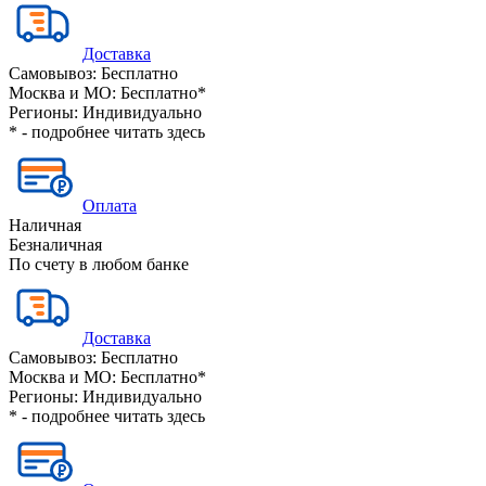
Доставка
Самовывоз:
Бесплатно
Москва и МО:
Бесплатно*
Регионы:
Индивидуально
* - подробнее читать
здесь
Оплата
Наличная
Безналичная
По счету в любом банке
Доставка
Самовывоз:
Бесплатно
Москва и МО:
Бесплатно*
Регионы:
Индивидуально
* - подробнее читать
здесь