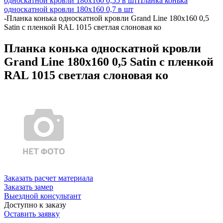
односкатной кровли 180х160 0,55 в шт
Планка конька
односкатной кровли 180х160 0,7 в шт
-
Планка конька односкатной кровли Grand Line 180x160 0,5
Satin с пленкой RAL 1015 светлая слоновая ко
Планка конька односкатной кровли
Grand Line 180x160 0,5 Satin с пленкой
RAL 1015 светлая слоновая ко
Заказать расчет материала
Заказать замер
Выездной консультант
Доступно к заказу
Оставить заявку