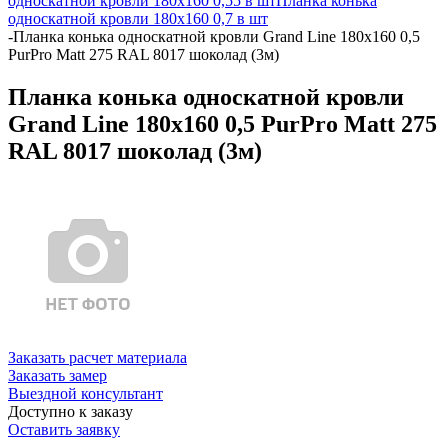
односкатной кровли 180х160 0,55 в шт
Планка конька
односкатной кровли 180х160 0,7 в шт
-
Планка конька односкатной кровли Grand Line 180x160 0,5
PurPro Matt 275 RAL 8017 шоколад (3м)
Планка конька односкатной кровли
Grand Line 180x160 0,5 PurPro Matt 275
RAL 8017 шоколад (3м)
Заказать расчет материала
Заказать замер
Выездной консультант
Доступно к заказу
Оставить заявку