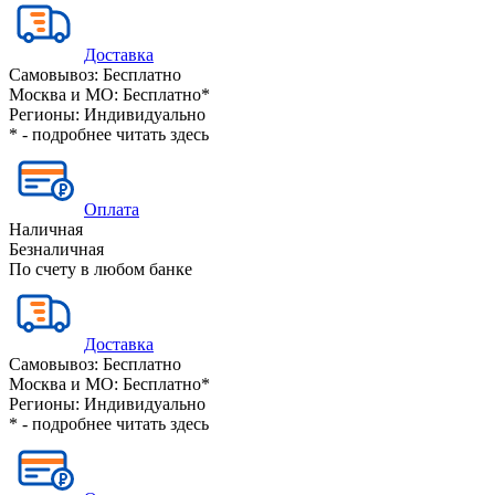
Доставка
Самовывоз:
Бесплатно
Москва и МО:
Бесплатно*
Регионы:
Индивидуально
* - подробнее читать
здесь
Оплата
Наличная
Безналичная
По счету в любом банке
Доставка
Самовывоз:
Бесплатно
Москва и МО:
Бесплатно*
Регионы:
Индивидуально
* - подробнее читать
здесь