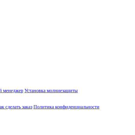
й менеджер
Установка молниезащиты
ак сделать заказ
Политика конфиденциальности