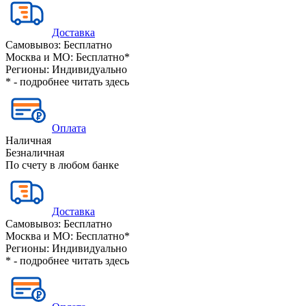
Доставка
Самовывоз:
Бесплатно
Москва и МО:
Бесплатно*
Регионы:
Индивидуально
* - подробнее читать
здесь
Оплата
Наличная
Безналичная
По счету в любом банке
Доставка
Самовывоз:
Бесплатно
Москва и МО:
Бесплатно*
Регионы:
Индивидуально
* - подробнее читать
здесь