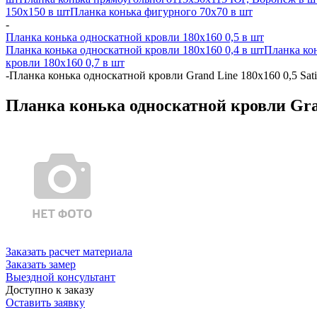
150x150 в шт
Планка конька фигурного 70x70 в шт
-
Планка конька односкатной кровли 180х160 0,5 в шт
Планка конька односкатной кровли 180х160 0,4 в шт
Планка кон
кровли 180х160 0,7 в шт
-
Планка конька односкатной кровли Grand Line 180x160 0,5 Sat
Планка конька односкатной кровли Gran
Заказать расчет материала
Заказать замер
Выездной консультант
Доступно к заказу
Оставить заявку