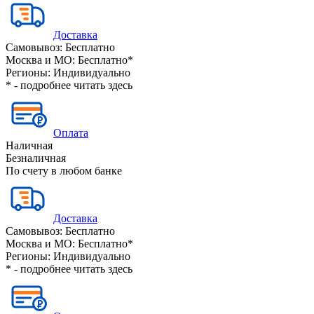
Доставка
Самовывоз:
Бесплатно
Москва и МО:
Бесплатно*
Регионы:
Индивидуально
* - подробнее читать
здесь
Оплата
Наличная
Безналичная
По счету в любом банке
Доставка
Самовывоз:
Бесплатно
Москва и МО:
Бесплатно*
Регионы:
Индивидуально
* - подробнее читать
здесь