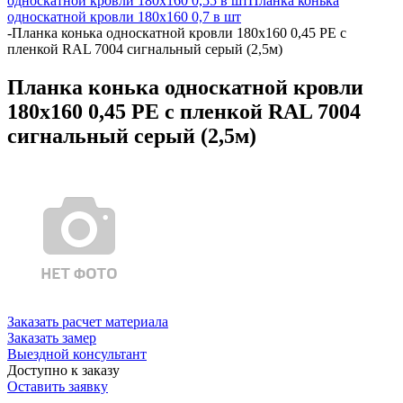
односкатной кровли 180х160 0,55 в шт
Планка конька
односкатной кровли 180х160 0,7 в шт
-
Планка конька односкатной кровли 180x160 0,45 PE с
пленкой RAL 7004 сигнальный серый (2,5м)
Планка конька односкатной кровли
180x160 0,45 PE с пленкой RAL 7004
сигнальный серый (2,5м)
Заказать расчет материала
Заказать замер
Выездной консультант
Доступно к заказу
Оставить заявку