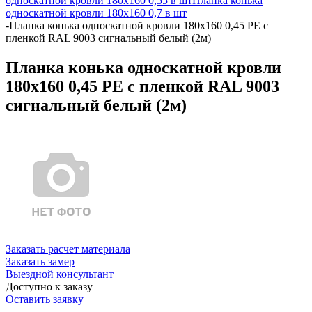
односкатной кровли 180х160 0,55 в шт
Планка конька
односкатной кровли 180х160 0,7 в шт
-
Планка конька односкатной кровли 180x160 0,45 PE с
пленкой RAL 9003 сигнальный белый (2м)
Планка конька односкатной кровли
180x160 0,45 PE с пленкой RAL 9003
сигнальный белый (2м)
Заказать расчет материала
Заказать замер
Выездной консультант
Доступно к заказу
Оставить заявку