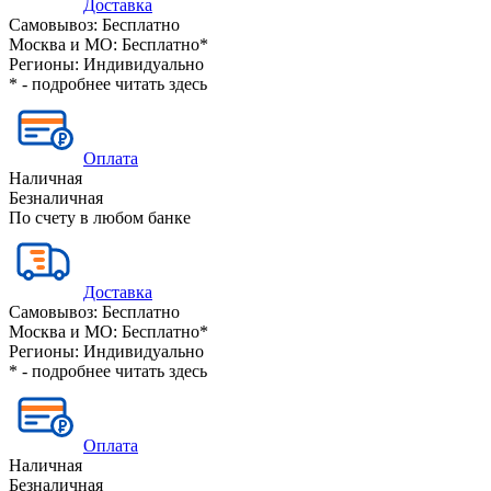
Доставка
Самовывоз:
Бесплатно
Москва и МО:
Бесплатно*
Регионы:
Индивидуально
* - подробнее читать
здесь
Оплата
Наличная
Безналичная
По счету в любом банке
Доставка
Самовывоз:
Бесплатно
Москва и МО:
Бесплатно*
Регионы:
Индивидуально
* - подробнее читать
здесь
Оплата
Наличная
Безналичная