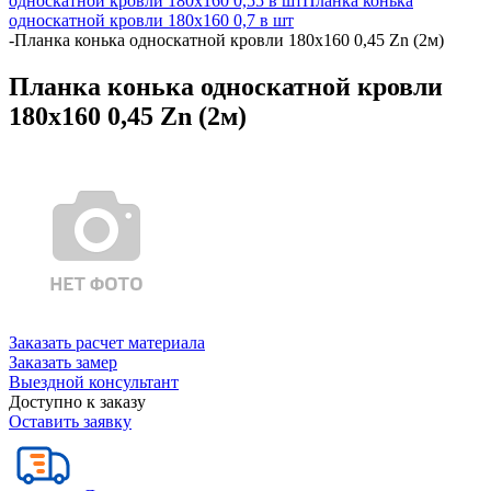
односкатной кровли 180х160 0,55 в шт
Планка конька
односкатной кровли 180х160 0,7 в шт
-
Планка конька односкатной кровли 180x160 0,45 Zn (2м)
Планка конька односкатной кровли
180x160 0,45 Zn (2м)
Заказать расчет материала
Заказать замер
Выездной консультант
Доступно к заказу
Оставить заявку