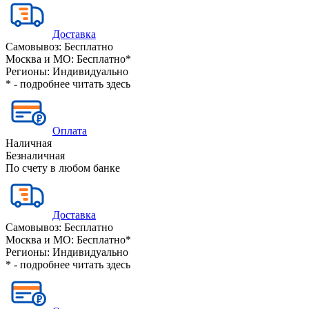
Доставка
Самовывоз:
Бесплатно
Москва и МО:
Бесплатно*
Регионы:
Индивидуально
* - подробнее читать
здесь
Оплата
Наличная
Безналичная
По счету в любом банке
Доставка
Самовывоз:
Бесплатно
Москва и МО:
Бесплатно*
Регионы:
Индивидуально
* - подробнее читать
здесь