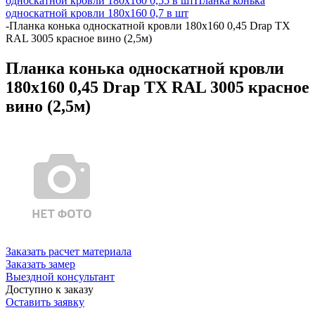
односкатной кровли 180х160 0,55 в шт
Планка конька
односкатной кровли 180х160 0,7 в шт
-
Планка конька односкатной кровли 180x160 0,45 Drap TX
RAL 3005 красное вино (2,5м)
Планка конька односкатной кровли
180x160 0,45 Drap TX RAL 3005 красное
вино (2,5м)
Заказать расчет материала
Заказать замер
Выездной консультант
Доступно к заказу
Оставить заявку