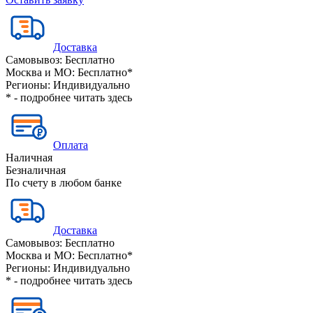
Доставка
Самовывоз:
Бесплатно
Москва и МО:
Бесплатно*
Регионы:
Индивидуально
* - подробнее читать
здесь
Оплата
Наличная
Безналичная
По счету в любом банке
Доставка
Самовывоз:
Бесплатно
Москва и МО:
Бесплатно*
Регионы:
Индивидуально
* - подробнее читать
здесь