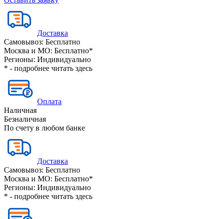
Доставка
Самовывоз:
Бесплатно
Москва и МО:
Бесплатно*
Регионы:
Индивидуально
* - подробнее читать
здесь
Оплата
Наличная
Безналичная
По счету в любом банке
Доставка
Самовывоз:
Бесплатно
Москва и МО:
Бесплатно*
Регионы:
Индивидуально
* - подробнее читать
здесь