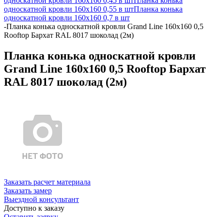
односкатной кровли 160х160 0,45 в шт
Планка конька
односкатной кровли 160х160 0,55 в шт
Планка конька
односкатной кровли 160х160 0,7 в шт
-
Планка конька односкатной кровли Grand Line 160x160 0,5
Rooftop Бархат RAL 8017 шоколад (2м)
Планка конька односкатной кровли
Grand Line 160x160 0,5 Rooftop Бархат
RAL 8017 шоколад (2м)
Заказать расчет материала
Заказать замер
Выездной консультант
Доступно к заказу
Оставить заявку