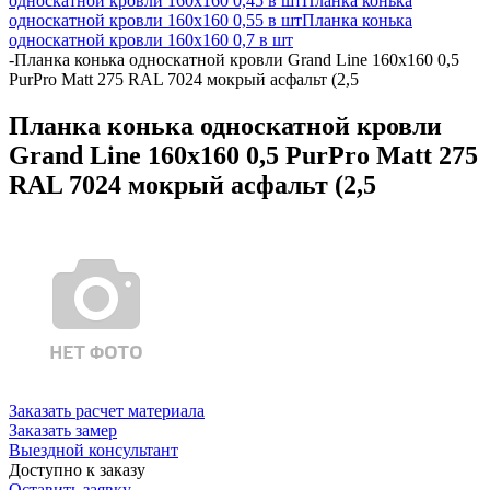
односкатной кровли 160х160 0,45 в шт
Планка конька
односкатной кровли 160х160 0,55 в шт
Планка конька
односкатной кровли 160х160 0,7 в шт
-
Планка конька односкатной кровли Grand Line 160x160 0,5
PurPro Matt 275 RAL 7024 мокрый асфальт (2,5
Планка конька односкатной кровли
Grand Line 160x160 0,5 PurPro Matt 275
RAL 7024 мокрый асфальт (2,5
Заказать расчет материала
Заказать замер
Выездной консультант
Доступно к заказу
Оставить заявку