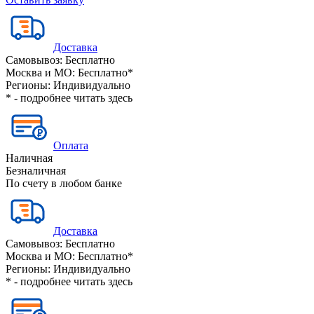
Доставка
Самовывоз:
Бесплатно
Москва и МО:
Бесплатно*
Регионы:
Индивидуально
* - подробнее читать
здесь
Оплата
Наличная
Безналичная
По счету в любом банке
Доставка
Самовывоз:
Бесплатно
Москва и МО:
Бесплатно*
Регионы:
Индивидуально
* - подробнее читать
здесь