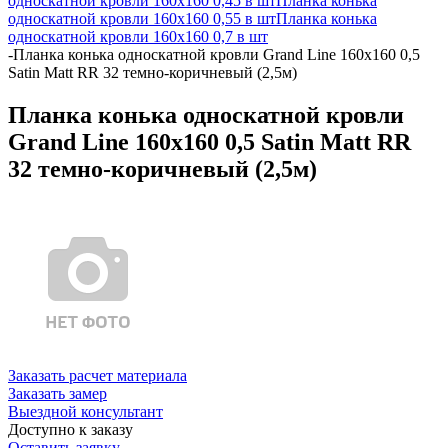
односкатной кровли 160х160 0,45 в шт
Планка конька
односкатной кровли 160х160 0,55 в шт
Планка конька
односкатной кровли 160х160 0,7 в шт
-
Планка конька односкатной кровли Grand Line 160x160 0,5
Satin Matt RR 32 темно-коричневый (2,5м)
Планка конька односкатной кровли
Grand Line 160x160 0,5 Satin Matt RR
32 темно-коричневый (2,5м)
Заказать расчет материала
Заказать замер
Выездной консультант
Доступно к заказу
Оставить заявку