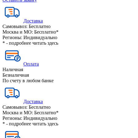
Доставка
Самовывоз:
Бесплатно
Москва и МО:
Бесплатно*
Регионы:
Индивидуально
* - подробнее читать
здесь
Оплата
Наличная
Безналичная
По счету в любом банке
Доставка
Самовывоз:
Бесплатно
Москва и МО:
Бесплатно*
Регионы:
Индивидуально
* - подробнее читать
здесь