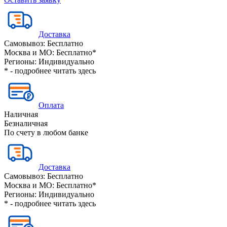
Доставка
Самовывоз:
Бесплатно
Москва и МО:
Бесплатно*
Регионы:
Индивидуально
* - подробнее читать
здесь
Оплата
Наличная
Безналичная
По счету в любом банке
Доставка
Самовывоз:
Бесплатно
Москва и МО:
Бесплатно*
Регионы:
Индивидуально
* - подробнее читать
здесь