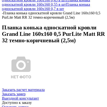
односкатной кровли 160х160 0,45 в шт
Планка конька
односкатной кровли 160х160 0,55 в шт
Планка конька
односкатной кровли 160х160 0,7 в шт
-
Планка конька односкатной кровли Grand Line 160x160 0,5
PurLite Matt RR 32 темно-коричневый (2,5м)
Планка конька односкатной кровли
Grand Line 160x160 0,5 PurLite Matt RR
32 темно-коричневый (2,5м)
Заказать расчет материала
Заказать замер
Выездной консультант
Доступно к заказу
Оставить заявку