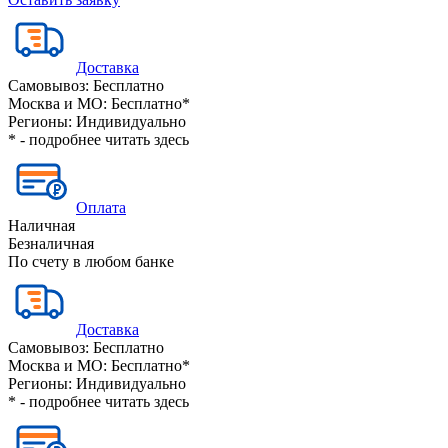
Доставка
Самовывоз:
Бесплатно
Москва и МО:
Бесплатно*
Регионы:
Индивидуально
* - подробнее читать
здесь
Оплата
Наличная
Безналичная
По счету в любом банке
Доставка
Самовывоз:
Бесплатно
Москва и МО:
Бесплатно*
Регионы:
Индивидуально
* - подробнее читать
здесь