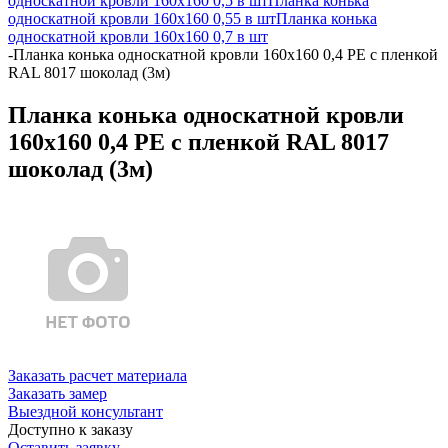
односкатной кровли 160х160 0,5 в шт
Планка конька
односкатной кровли 160х160 0,55 в шт
Планка конька
односкатной кровли 160х160 0,7 в шт
-
Планка конька односкатной кровли 160x160 0,4 PE с пленкой
RAL 8017 шоколад (3м)
Планка конька односкатной кровли
160x160 0,4 PE с пленкой RAL 8017
шоколад (3м)
Заказать расчет материала
Заказать замер
Выездной консультант
Доступно к заказу
Оставить заявку