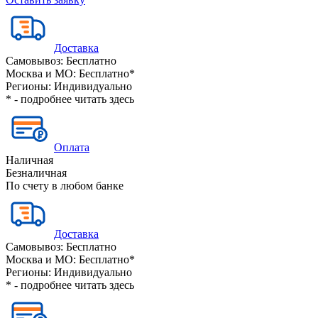
Доставка
Самовывоз:
Бесплатно
Москва и МО:
Бесплатно*
Регионы:
Индивидуально
* - подробнее читать
здесь
Оплата
Наличная
Безналичная
По счету в любом банке
Доставка
Самовывоз:
Бесплатно
Москва и МО:
Бесплатно*
Регионы:
Индивидуально
* - подробнее читать
здесь