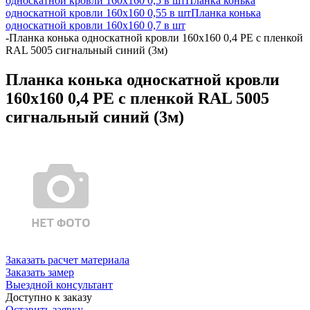
односкатной кровли 160х160 0,5 в шт
Планка конька
односкатной кровли 160х160 0,55 в шт
Планка конька
односкатной кровли 160х160 0,7 в шт
-
Планка конька односкатной кровли 160x160 0,4 PE с пленкой
RAL 5005 сигнальный синий (3м)
Планка конька односкатной кровли
160x160 0,4 PE с пленкой RAL 5005
сигнальный синий (3м)
Заказать расчет материала
Заказать замер
Выездной консультант
Доступно к заказу
Оставить заявку