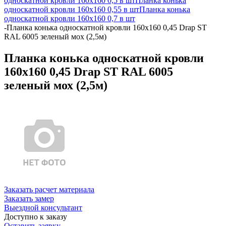
односкатной кровли 160х160 0,5 в шт
Планка конька
односкатной кровли 160х160 0,55 в шт
Планка конька
односкатной кровли 160х160 0,7 в шт
-
Планка конька односкатной кровли 160x160 0,45 Drap ST
RAL 6005 зеленый мох (2,5м)
Планка конька односкатной кровли
160x160 0,45 Drap ST RAL 6005
зеленый мох (2,5м)
Заказать расчет материала
Заказать замер
Выездной консультант
Доступно к заказу
Оставить заявку