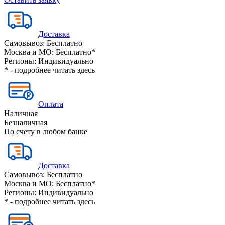
Доставка
Самовывоз:
Бесплатно
Москва и МО:
Бесплатно*
Регионы:
Индивидуально
* - подробнее читать
здесь
Оплата
Наличная
Безналичная
По счету в любом банке
Доставка
Самовывоз:
Бесплатно
Москва и МО:
Бесплатно*
Регионы:
Индивидуально
* - подробнее читать
здесь