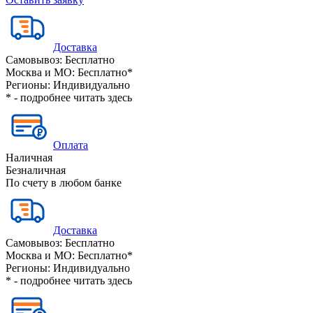
Доставка
Самовывоз:
Бесплатно
Москва и МО:
Бесплатно*
Регионы:
Индивидуально
* - подробнее читать
здесь
Оплата
Наличная
Безналичная
По счету в любом банке
Доставка
Самовывоз:
Бесплатно
Москва и МО:
Бесплатно*
Регионы:
Индивидуально
* - подробнее читать
здесь