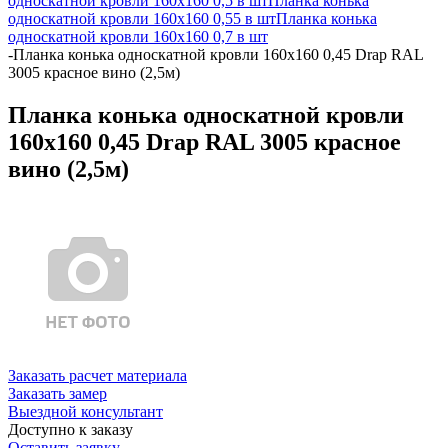
односкатной кровли 160х160 0,5 в шт
Планка конька
односкатной кровли 160х160 0,55 в шт
Планка конька
односкатной кровли 160х160 0,7 в шт
-
Планка конька односкатной кровли 160x160 0,45 Drap RAL
3005 красное вино (2,5м)
Планка конька односкатной кровли
160x160 0,45 Drap RAL 3005 красное
вино (2,5м)
Заказать расчет материала
Заказать замер
Выездной консультант
Доступно к заказу
Оставить заявку