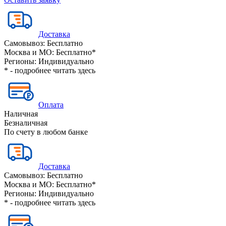
Доставка
Самовывоз:
Бесплатно
Москва и МО:
Бесплатно*
Регионы:
Индивидуально
* - подробнее читать
здесь
Оплата
Наличная
Безналичная
По счету в любом банке
Доставка
Самовывоз:
Бесплатно
Москва и МО:
Бесплатно*
Регионы:
Индивидуально
* - подробнее читать
здесь