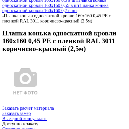
односкатной кровли 160х160 0,5 в шт
Планка конька
односкатной кровли 160х160 0,55 в шт
Планка конька
односкатной кровли 160х160 0,7 в шт
-
Планка конька односкатной кровли 160x160 0,45 PE с
пленкой RAL 3011 коричнево-красный (2,5м)
Планка конька односкатной кровли
160x160 0,45 PE с пленкой RAL 3011
коричнево-красный (2,5м)
Заказать расчет материала
Заказать замер
Выездной консультант
Доступно к заказу
Оставить заявку