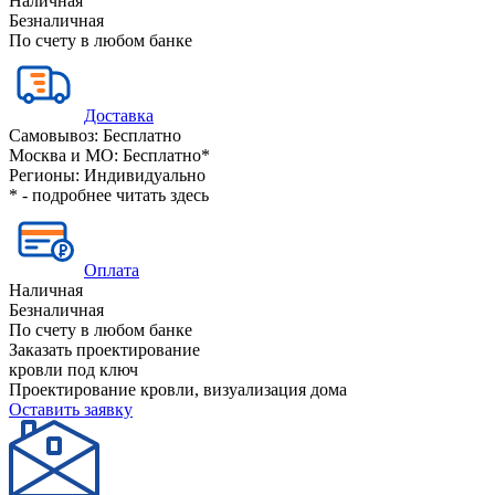
Наличная
Безналичная
По счету в любом банке
Доставка
Самовывоз:
Бесплатно
Москва и МО:
Бесплатно*
Регионы:
Индивидуально
* - подробнее читать
здесь
Оплата
Наличная
Безналичная
По счету в любом банке
Заказать проектирование
кровли под ключ
Проектирование кровли, визуализация дома
Оставить заявку