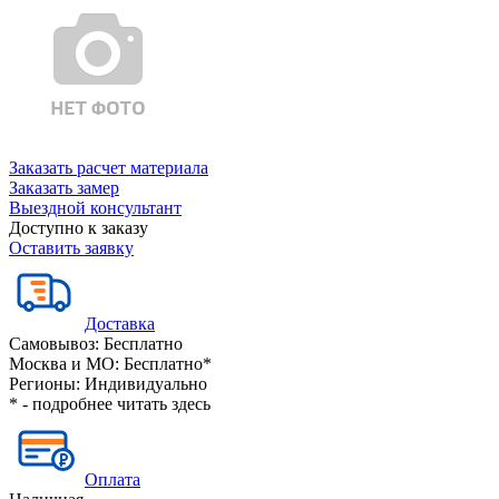
Заказать расчет материала
Заказать замер
Выездной консультант
Доступно к заказу
Оставить заявку
Доставка
Самовывоз:
Бесплатно
Москва и МО:
Бесплатно*
Регионы:
Индивидуально
* - подробнее читать
здесь
Оплата